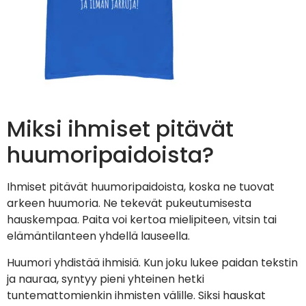
Miksi ihmiset pitävät
huumoripaidoista?
Ihmiset pitävät huumoripaidoista, koska ne tuovat
arkeen huumoria. Ne tekevät pukeutumisesta
hauskempaa. Paita voi kertoa mielipiteen, vitsin tai
elämäntilanteen yhdellä lauseella.
Huumori yhdistää ihmisiä. Kun joku lukee paidan tekstin
ja nauraa, syntyy pieni yhteinen hetki
tuntemattomienkin ihmisten välille. Siksi hauskat