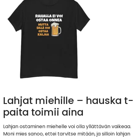
Lahjat miehille – hauska t-
paita toimii aina
Lahjan ostaminen miehelle voi olla yllättävän vaikeaa.
Moni mies sanoo, ettei tarvitse mitään, ja silloin lahjan