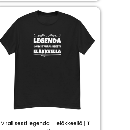
Virallisesti legenda – eläkkeellä | T-