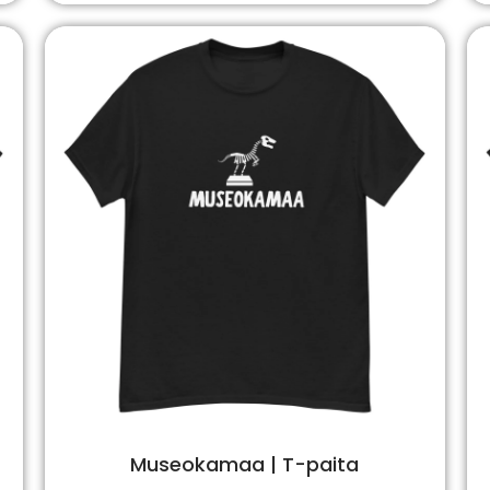
Museokamaa | T-paita