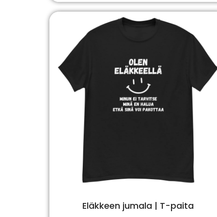
Eläkkeen jumala | T-paita