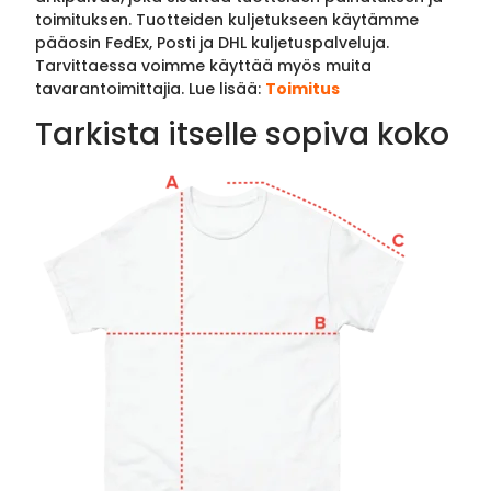
toimituksen. Tuotteiden kuljetukseen käytämme
pääosin FedEx, Posti ja DHL kuljetuspalveluja.
Tarvittaessa voimme käyttää myös muita
tavarantoimittajia. Lue lisää:
Toimitus
Tarkista itselle sopiva koko