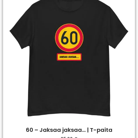
60 – Jaksaa jaksaa… | T-paita