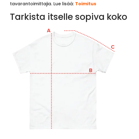
tavarantoimittajia. Lue lisää:
Toimitus
Tarkista itselle sopiva koko