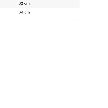
62 cm
64 cm