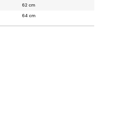
62 cm
64 cm