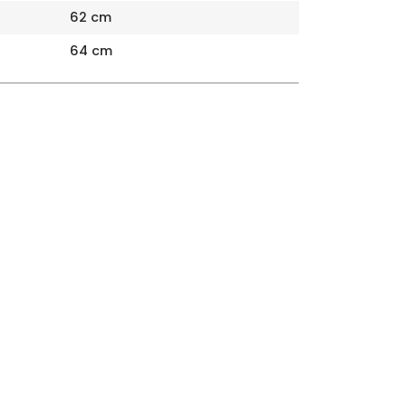
62 cm
64 cm