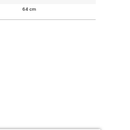
64 cm