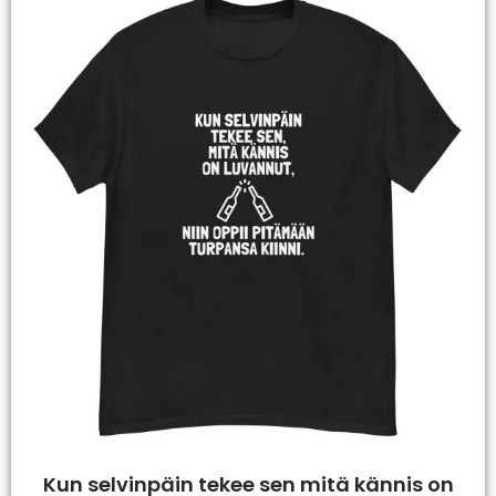
Kun selvinpäin tekee sen mitä kännis on