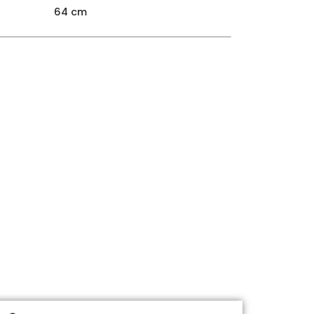
64 cm