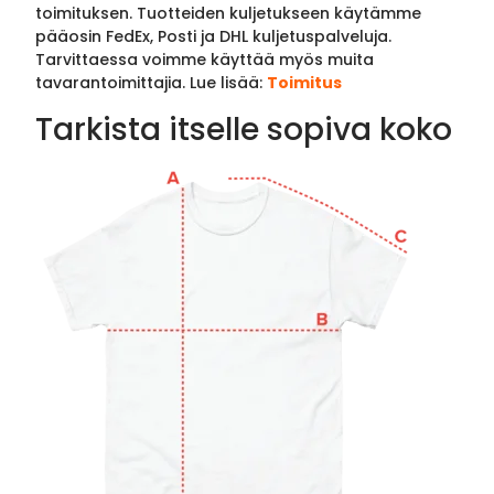
toimituksen. Tuotteiden kuljetukseen käytämme
pääosin FedEx, Posti ja DHL kuljetuspalveluja.
Tarvittaessa voimme käyttää myös muita
tavarantoimittajia. Lue lisää:
Toimitus
Tarkista itselle sopiva koko