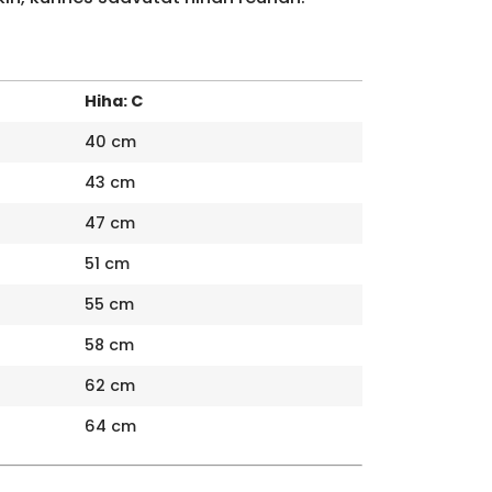
Hiha: C
40 cm
43 cm
47 cm
51 cm
55 cm
58 cm
62 cm
64 cm