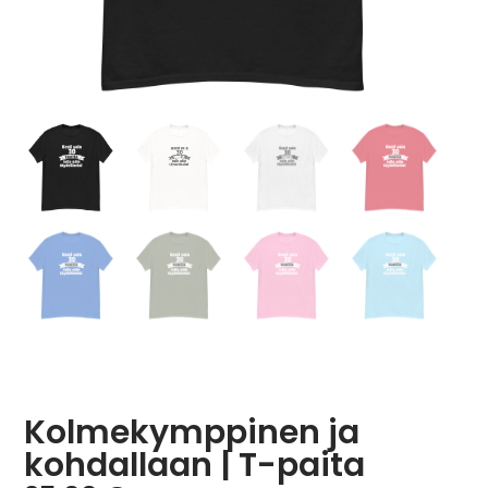
Kolmekymppinen ja
kohdallaan | T-paita