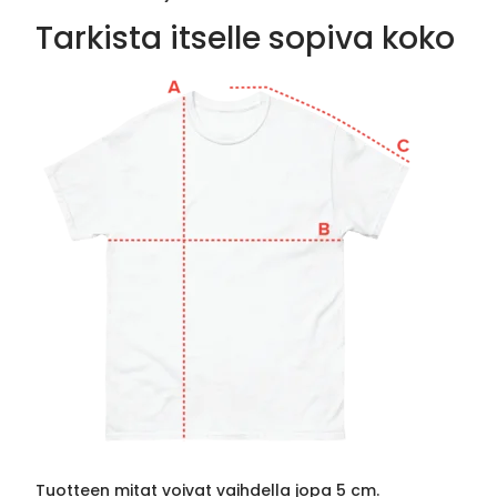
Tarkista itselle sopiva koko
Tuotteen mitat voivat vaihdella jopa 5 cm.