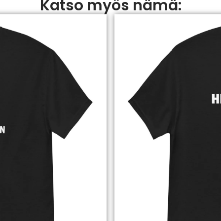
Katso myös nämä: