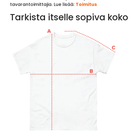
tavarantoimittajia. Lue lisää:
Toimitus
Tarkista itselle sopiva koko