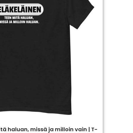
tä haluan, missä ja milloin vain | T-