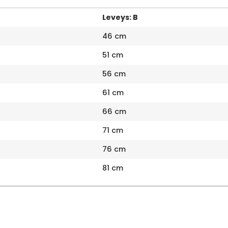
Leveys: B
46 cm
51 cm
56 cm
61 cm
66 cm
71 cm
76 cm
81 cm