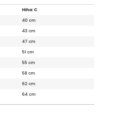
Hiha: C
40 cm
43 cm
47 cm
51 cm
55 cm
58 cm
62 cm
64 cm