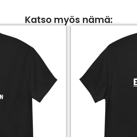
Katso myös nämä: