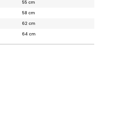
55 cm
58 cm
62 cm
64 cm