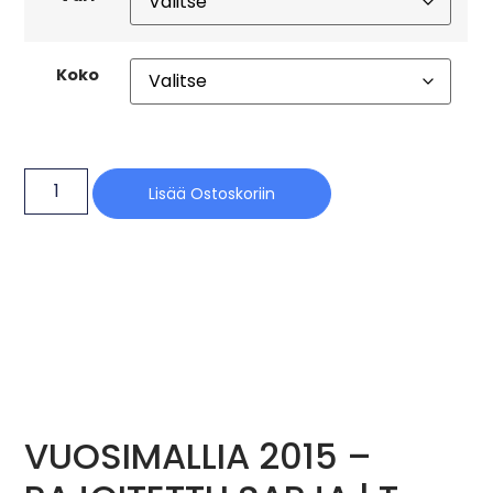
Koko
Lisää Ostoskoriin
VUOSIMALLIA 2015 –