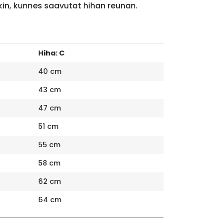
kin, kunnes saavutat hihan reunan.
Hiha: C
40 cm
43 cm
47 cm
51 cm
55 cm
58 cm
62 cm
64 cm