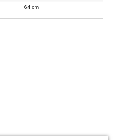
64 cm