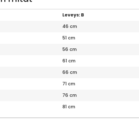
Leveys: B
46 cm
51 cm
56 cm
61 cm
66 cm
71 cm
76 cm
81 cm