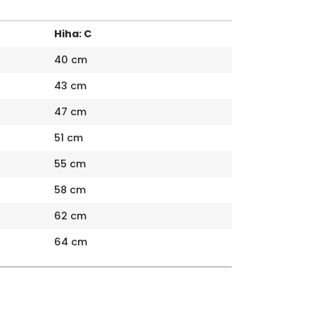
Hiha: C
40 cm
43 cm
47 cm
51 cm
55 cm
58 cm
62 cm
64 cm