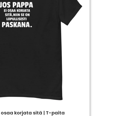
 osaa korjata sitä | T-paita