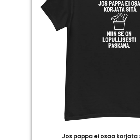
Jos pappa ei osaa korjata s