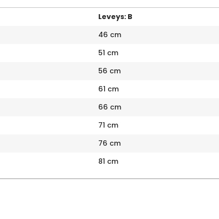
Leveys: B
46 cm
51 cm
56 cm
61 cm
66 cm
71 cm
76 cm
81 cm