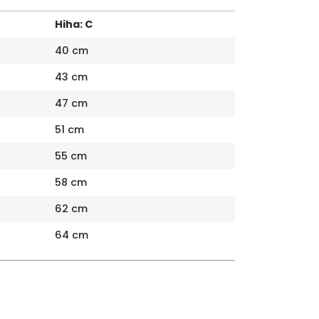
Hiha: C
40 cm
43 cm
47 cm
51 cm
55 cm
58 cm
62 cm
64 cm