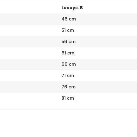
Leveys: B
46 cm
51 cm
56 cm
61 cm
66 cm
71 cm
76 cm
81 cm