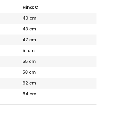
Hiha: C
40 cm
43 cm
47 cm
51 cm
55 cm
58 cm
62 cm
64 cm