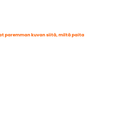
aat paremman kuvan siitä, miltä paita