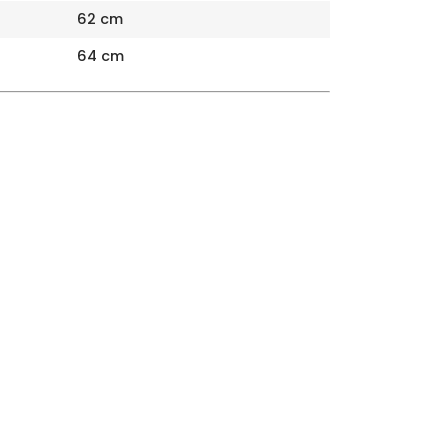
62 cm
64 cm