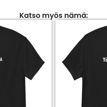
Katso myös nämä: