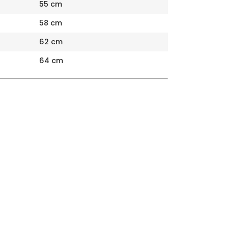
55 cm
58 cm
62 cm
64 cm