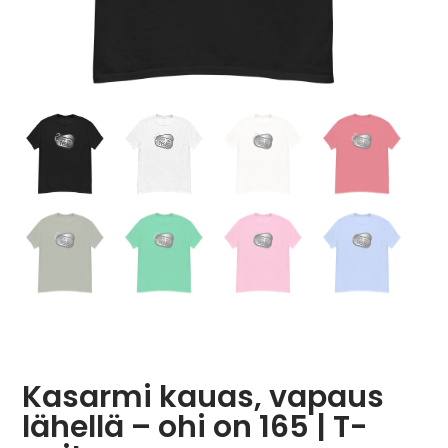
Kasarmi kauas, vapaus
lähellä – ohi on 165 | T-