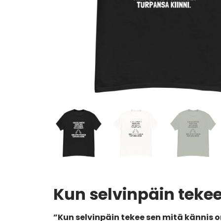
Kun selvinpäin tekee
”Kun selvinpäin tekee sen mitä kännis 