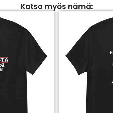
Katso myös nämä: