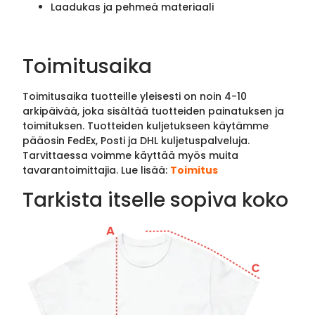
Laadukas ja pehmeä materiaali
Toimitusaika
Toimitusaika tuotteille yleisesti on noin 4-10
arkipäivää, joka sisältää tuotteiden painatuksen ja
toimituksen. Tuotteiden kuljetukseen käytämme
pääosin FedEx, Posti ja DHL kuljetuspalveluja.
Tarvittaessa voimme käyttää myös muita
tavarantoimittajia. Lue lisää:
Toimitus
Tarkista itselle sopiva koko