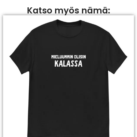
Katso myös nämä: