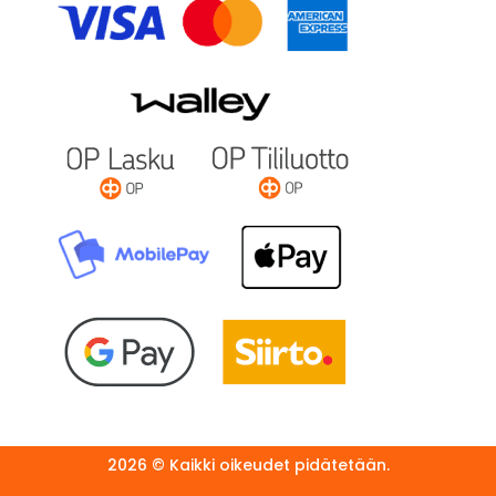
2026 © Kaikki oikeudet pidätetään.