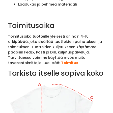
Laadukas ja pehmeä materiaali
Toimitusaika
Toimitusaika tuotteille yleisesti on noin 4-10
arkipäivää, joka sisältää tuotteiden painatuksen ja
toimituksen. Tuotteiden kuljetukseen käytämme
pääosin FedEx, Posti ja DHL kuljetuspalveluja.
Tarvittaessa voimme käyttää myös muita
tavarantoimittajia. Lue lisää:
Toimitus
Tarkista itselle sopiva koko