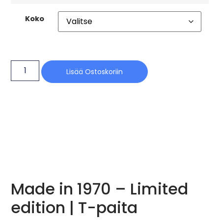
Koko
Lisää Ostoskoriin
Made in 1970 – Limited
edition | T-paita