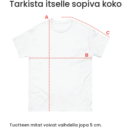
Tarkista itselle sopiva koko
Tuotteen mitat voivat vaihdella jopa 5 cm.