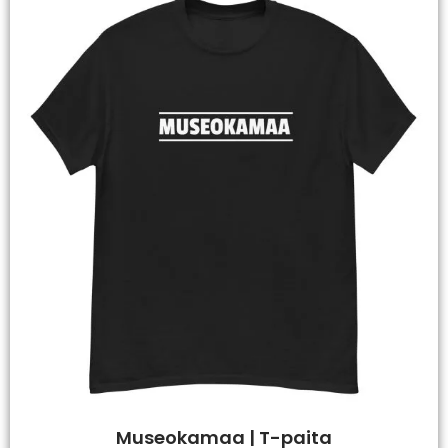
Museokamaa | T-paita