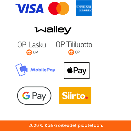
2026 © Kaikki oikeudet pidätetään.