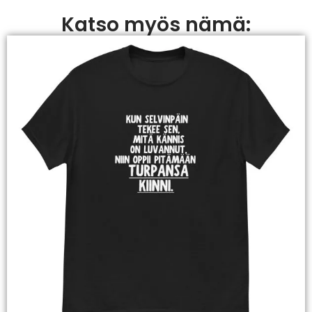
Katso myös nämä: