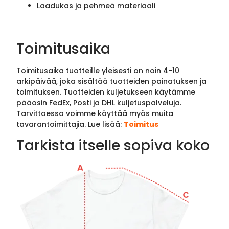
Laadukas ja pehmeä materiaali
Toimitusaika
Toimitusaika tuotteille yleisesti on noin 4-10
arkipäivää, joka sisältää tuotteiden painatuksen ja
toimituksen. Tuotteiden kuljetukseen käytämme
pääosin FedEx, Posti ja DHL kuljetuspalveluja.
Tarvittaessa voimme käyttää myös muita
tavarantoimittajia. Lue lisää:
Toimitus
Tarkista itselle sopiva koko