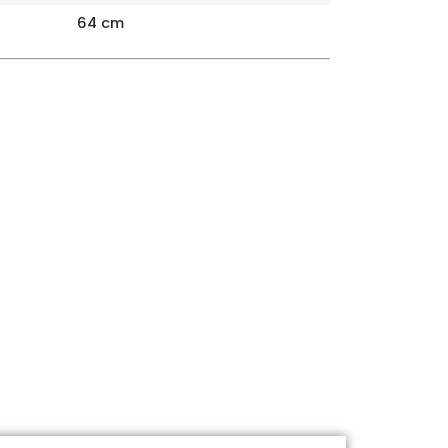
64 cm