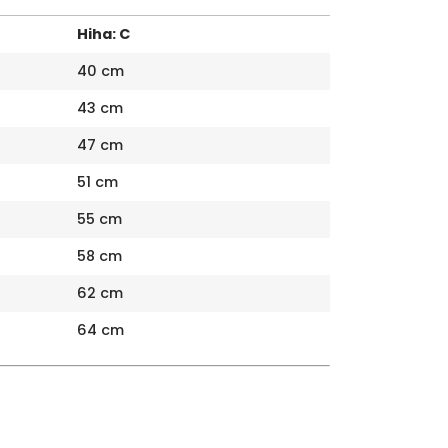
Hiha: C
40 cm
43 cm
47 cm
51 cm
55 cm
58 cm
62 cm
64 cm