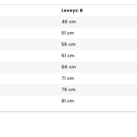
Leveys: B
46 cm
51 cm
56 cm
61 cm
66 cm
71 cm
76 cm
81 cm