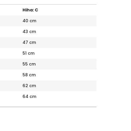
Hiha: C
40 cm
43 cm
47 cm
51 cm
55 cm
58 cm
62 cm
64 cm