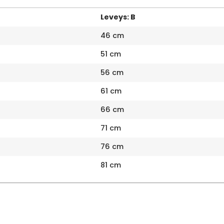
Leveys: B
46 cm
51 cm
56 cm
61 cm
66 cm
71 cm
76 cm
81 cm