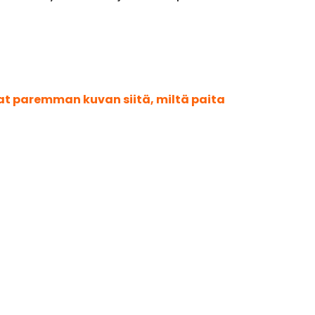
aat paremman kuvan siitä, miltä paita