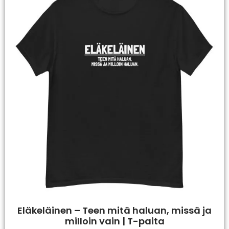
Eläkeläinen – Teen mitä haluan, missä ja
milloin vain | T-paita