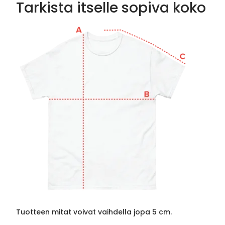
Tarkista itselle sopiva koko
Tuotteen mitat voivat vaihdella jopa 5 cm.