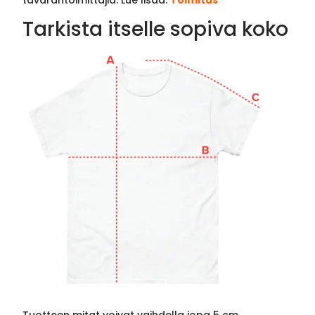
Tarkista itselle sopiva koko