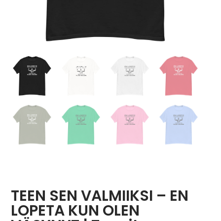
TEEN SEN VALMIIKSI – EN
LOPETA KUN OLEN