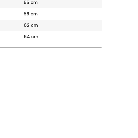
55 cm
58 cm
62 cm
64 cm