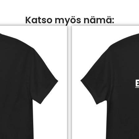
Katso myös nämä: