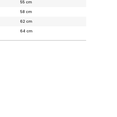
55 cm
58 cm
62 cm
64 cm