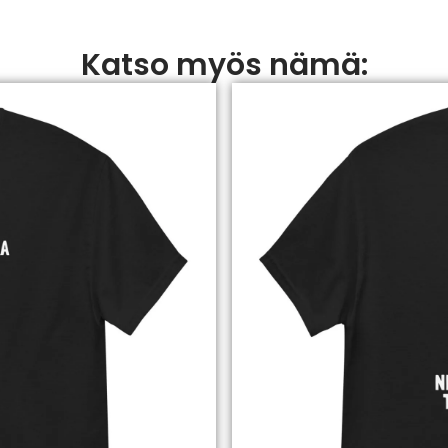
Katso myös nämä: