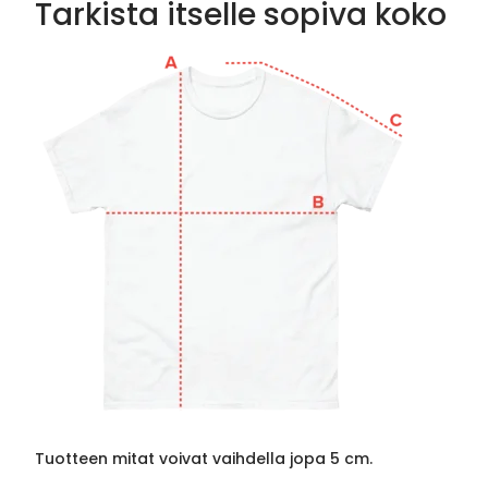
Tarkista itselle sopiva koko
Tuotteen mitat voivat vaihdella jopa 5 cm.