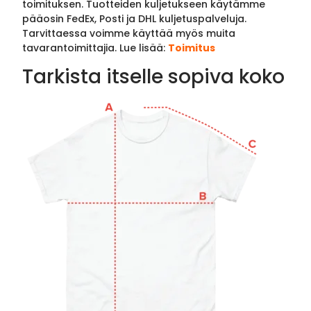
toimituksen. Tuotteiden kuljetukseen käytämme
pääosin FedEx, Posti ja DHL kuljetuspalveluja.
Tarvittaessa voimme käyttää myös muita
tavarantoimittajia. Lue lisää:
Toimitus
Tarkista itselle sopiva koko