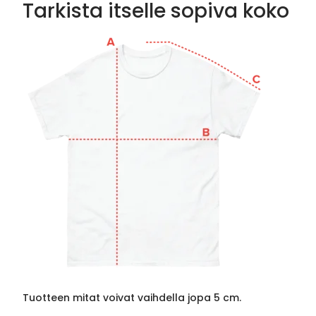
Tarkista itselle sopiva koko
Tuotteen mitat voivat vaihdella jopa 5 cm.