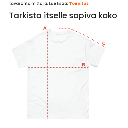
tavarantoimittajia. Lue lisää:
Toimitus
Tarkista itselle sopiva koko