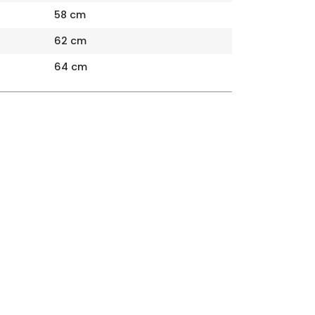
58 cm
62 cm
64 cm