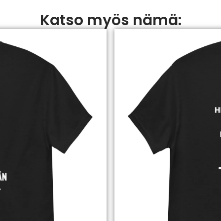
Katso myös nämä: