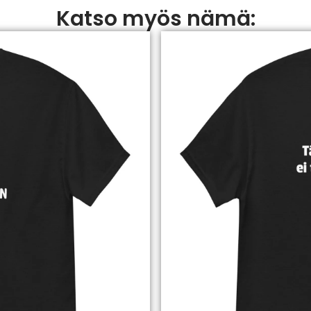
Katso myös nämä: