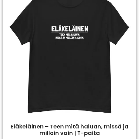
Eläkeläinen – Teen mitä haluan, missä ja
milloin vain | T-paita