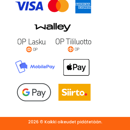
2026 © Kaikki oikeudet pidätetään.