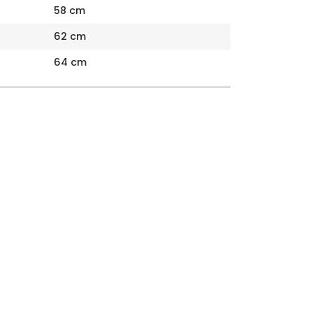
58 cm
62 cm
64 cm