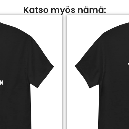
Katso myös nämä: