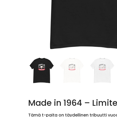
Made in 1964 – Limite
Tämä t-paita on täydellinen tribuutti vuod