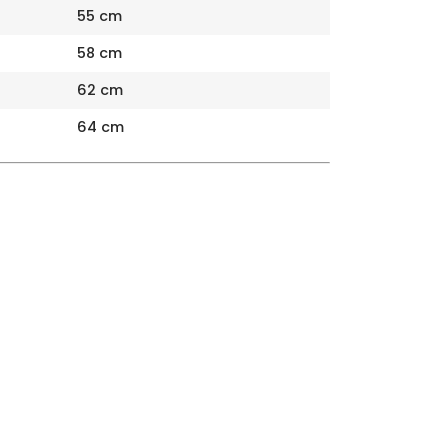
55 cm
58 cm
62 cm
64 cm